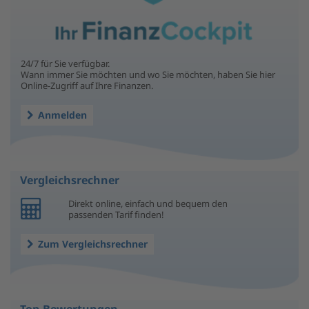
24/7 für Sie verfügbar.
Wann immer Sie möchten und wo Sie möchten, haben Sie hier
Online-Zugriff auf Ihre Finanzen.
Anmelden
Vergleichsrechner
Direkt online, einfach und bequem den
passenden Tarif finden!
Zum Vergleichsrechner
Top-Bewertungen