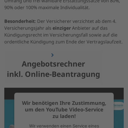
Umfang und frei wählbare Erstattungssätze von 80%,
90% oder 100% maximale Individualität.
Besonderheit
: Der Versicherer verzichtet ab dem 4.
Versicherungsjahr als
einziger
Anbieter auf das
Kündigungsrecht im Versicherungsfall sowie auf die
ordentliche Kündigung zum Ende der Vertragslaufzeit.
Angebotsrechner
inkl. Online-Beantragung
Wir benötigen Ihre Zustimmung,
um den YouTube Video-Service
zu laden!
Wir verwenden einen Service eines