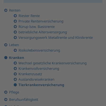
Renten
Riester Rente
Private Rentenversicherung
Rürup bzw. Basisrente
betriebliche Altersversorgung
Versorgungswerk Metallrente und Klinikrente
Leben
Risikolebensversicherung
Kranken
Wechsel gesetzliche Krankenversicherung
Krankenvollversicherung
Krankenzusatz
Auslandsreisekranken
Tierkrankenversicherung
Pflege
Berufsunfähigkeit