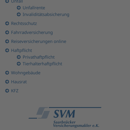
Unfall
Unfallrente
Invaliditätsabsicherung
Rechtsschutz
Fahrradversicherung
Reiseversicherungen online
Haftpflicht
Privathaftpflicht
Tierhalterhaftpflicht
Wohngebäude
Hausrat
KFZ