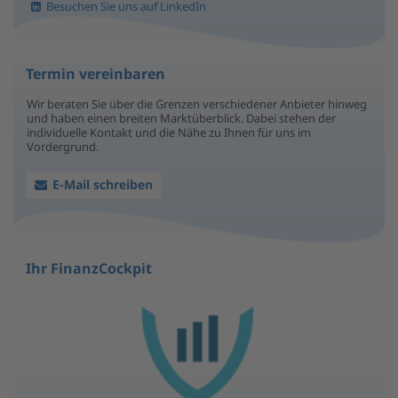
Besuchen Sie uns auf LinkedIn
Termin vereinbaren
Wir beraten Sie über die Grenzen verschiedener Anbieter hinweg
und haben einen breiten Marktüberblick. Dabei stehen der
individuelle Kontakt und die Nähe zu Ihnen für uns im
Vordergrund.
E-Mail schreiben
Ihr FinanzCockpit