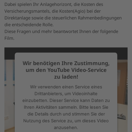
Dabei spielen Ihr Anlagehorizont, die Kosten des
Versicherungsmantels, die Kosten(Agio) bei der
Direktanlage sowie die steuerlichen Rahmenbedingungen
die entscheidende Rolle.
Diese Fragen und mehr beantwortet Ihnen der folgende
Film.
Wir benötigen Ihre Zustimmung,
um den YouTube Video-Service
zu laden!
Wir verwenden einen Service eines
Drittanbieters, um Videoinhalte
einzubetten. Dieser Service kann Daten zu
Ihren Aktivitäten sammeln. Bitte lesen Sie
die Details durch und stimmen Sie der
Nutzung des Service zu, um dieses Video
anzusehen.