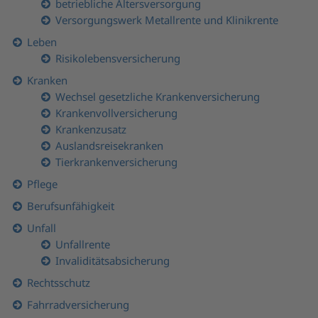
betriebliche Altersversorgung
Versorgungswerk Metallrente und Klinikrente
Leben
Risikolebensversicherung
Kranken
Wechsel gesetzliche Krankenversicherung
Krankenvollversicherung
Krankenzusatz
Auslandsreisekranken
Tierkrankenversicherung
Pflege
Berufsunfähigkeit
Unfall
Unfallrente
Invaliditätsabsicherung
Rechtsschutz
Fahrradversicherung