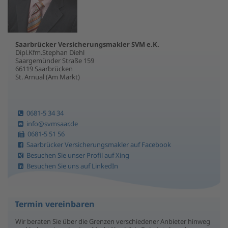
Saarbrücker Versicherungsmakler SVM e.K.
Dipl.Kfm.Stephan Diehl
Saargemünder Straße 159
66119 Saarbrücken
St. Arnual (Am Markt)
0681-5 34 34
info@svmsaar.de
0681-5 51 56
Saarbrücker Versicherungsmakler auf Facebook
Besuchen Sie unser Profil auf Xing
Besuchen Sie uns auf LinkedIn
Termin vereinbaren
Wir beraten Sie über die Grenzen verschiedener Anbieter hinweg