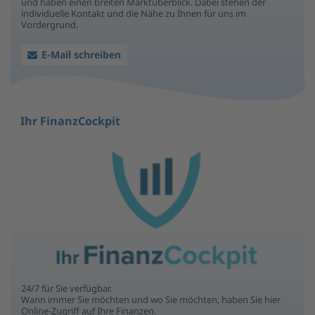
und haben einen breiten Marktüberblick. Dabei stehen der
individuelle Kontakt und die Nähe zu Ihnen für uns im
Vordergrund.
E-Mail schreiben
Ihr FinanzCockpit
24/7 für Sie verfügbar.
Wann immer Sie möchten und wo Sie möchten, haben Sie hier
Online-Zugriff auf Ihre Finanzen.