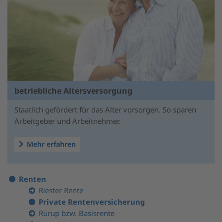
betriebliche Altersversorgung
Staatlich gefördert für das Alter vorsorgen. So sparen
Arbeitgeber und Arbeitnehmer.
Mehr erfahren
Renten
Riester Rente
Private Rentenversicherung
Rürup bzw. Basisrente