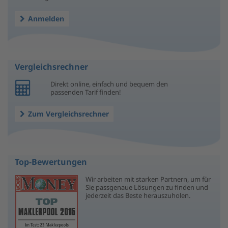
Anmelden
Vergleichsrechner
Direkt online, einfach und bequem den
passenden Tarif finden!
Zum Vergleichsrechner
Top-Bewertungen
Wir arbeiten mit starken Partnern, um für
Sie passgenaue Lösungen zu finden und
jederzeit das Beste herauszuholen.