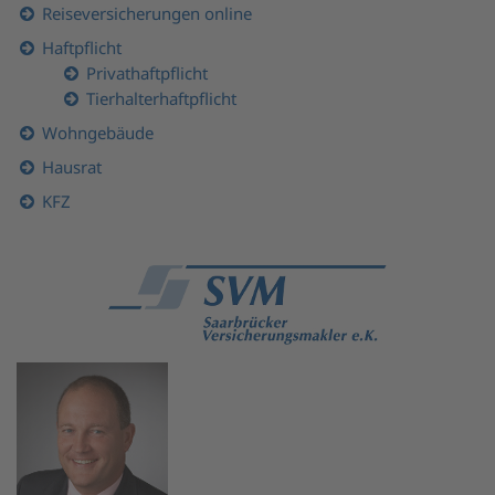
Reiseversicherungen online
Haftpflicht
Privathaftpflicht
Tierhalterhaftpflicht
Wohngebäude
Hausrat
KFZ